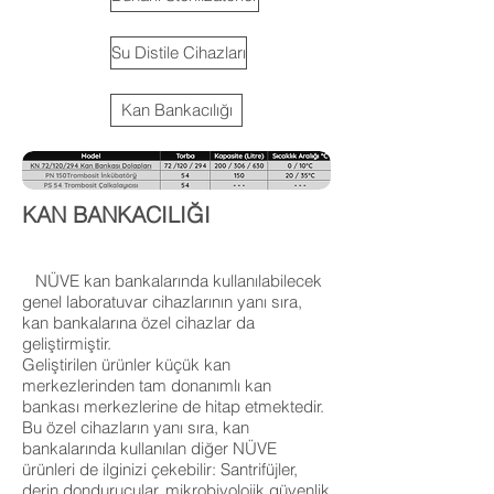
Su Distile Cihazları
Kan Bankacılığı
KAN BANKACILIĞI
NÜVE kan bankalarında kullanılabilecek
genel laboratuvar cihazlarının yanı sıra,
kan bankalarına özel cihazlar da
geliştirmiştir.
Geliştirilen ürünler küçük kan
merkezlerinden tam donanımlı kan
bankası merkezlerine de hitap etmektedir.
Bu özel cihazların yanı sıra, kan
bankalarında kullanılan diğer NÜVE
ürünleri de ilginizi çekebilir: Santrifüjler,
derin dondurucular, mikrobiyolojik güvenlik