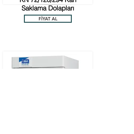
Saklama Dolapları
FİYAT AL