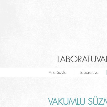
LABORATUVAR
Ana Sayfa
Laboratuvar
VAKUMLU SÜZM