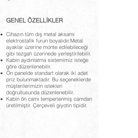
GENEL ÖZELLİKLER
Cihazın tüm dış metal aksamı
elektrostafik furun boyalıdır.Metal
ayaklar üzerine monte edilebileceği
gibi tezgah üzerinede yerleştirilebilir.
Kabin aydınlatma sistemimiz isteğe
göre düzenlenebilir.
Ön panelde standart olarak iki adet
priz bulunmaktadır. Bu seçeneklerde
müşterilerimizin istekleri
doğrultusunda düzenlenebilir.
Kabin ön camı temperlenmiş camdan
üretilmiştir. Çerçeveli giyotin tipidir.