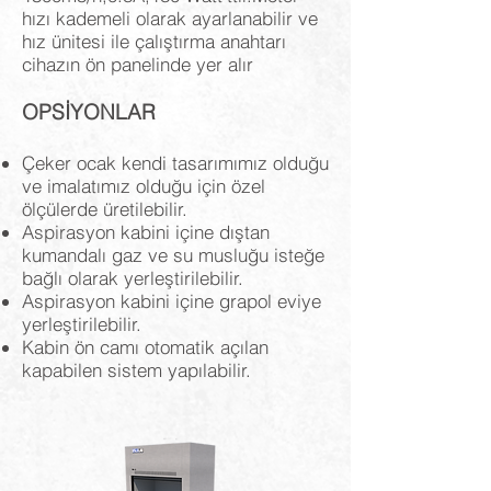
hızı kademeli olarak ayarlanabilir ve
hız ünitesi ile çalıştırma anahtarı
cihazın ön panelinde yer alır
OPSİYONLAR
Çeker ocak kendi tasarımımız olduğu
ve imalatımız olduğu için özel
ölçülerde üretilebilir.
Aspirasyon kabini içine dıştan
kumandalı gaz ve su musluğu isteğe
bağlı olarak yerleştirilebilir.
Aspirasyon kabini içine grapol eviye
yerleştirilebilir.
Kabin ön camı otomatik açılan
kapabilen sistem yapılabilir.