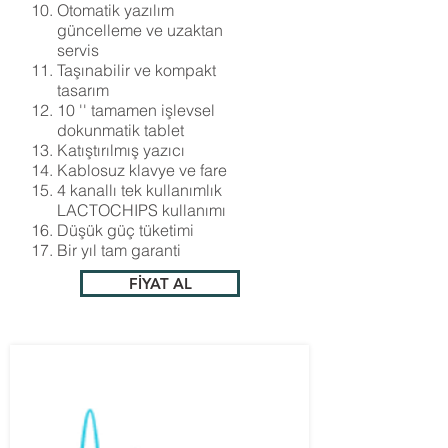
Otomatik yazılım
güncelleme ve uzaktan
servis
Taşınabilir ve kompakt
tasarım
10 '' tamamen işlevsel
dokunmatik tablet
Katıştırılmış yazıcı
Kablosuz klavye ve fare
4 kanallı tek kullanımlık
LACTOCHIPS kullanımı
Düşük güç tüketimi
Bir yıl tam garanti
FİYAT AL