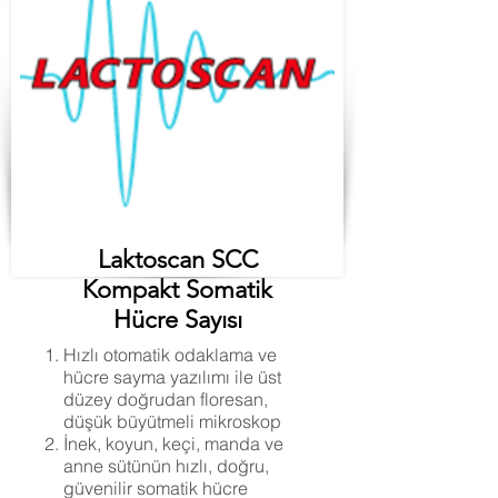
Laktoscan SCC
Kompakt Somatik
Hücre Sayısı
Hızlı otomatik odaklama ve
hücre sayma yazılımı ile üst
düzey doğrudan floresan,
düşük büyütmeli mikroskop
İnek, koyun, keçi, manda ve
anne sütünün hızlı, doğru,
güvenilir somatik hücre